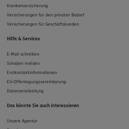
Krankenversicherung
Versicherungen für den privaten Bedarf
Versicherungen für Geschäftskunden
Hilfe & Services
E-Mail schreiben
Schaden melden
Erstkontaktinformationen
EU-Offenlegungsvereinbarung
Datenverarbeitung
Das könnte Sie auch interessieren
Unsere Agentur