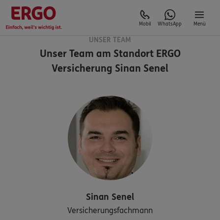
Mobil
WhatsApp
Menü
UNSER TEAM
Unser Team am Standort
ERGO
Versicherung Sinan Senel
Sinan
Senel
Versicherungsfachmann