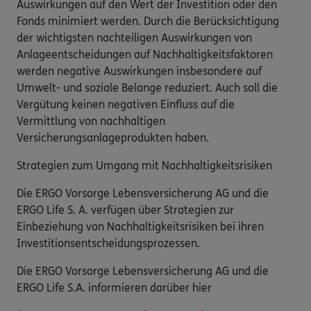
Auswirkungen auf den Wert der Investition oder den
Fonds minimiert werden. Durch die Berücksichtigung
der wichtigsten nachteiligen Auswirkungen von
Anlageentscheidungen auf Nachhaltigkeitsfaktoren
werden negative Auswirkungen insbesondere auf
Umwelt- und soziale Belange reduziert. Auch soll die
Vergütung keinen negativen Einfluss auf die
Vermittlung von nachhaltigen
Versicherungsanlageprodukten haben.
Strategien zum Umgang mit Nachhaltigkeitsrisiken
Die ERGO Vorsorge Lebensversicherung AG und die
ERGO Life S. A. verfügen über Strategien zur
Einbeziehung von Nachhaltigkeitsrisiken bei ihren
Investitionsentscheidungsprozessen.
Die ERGO Vorsorge Lebensversicherung AG und die
ERGO Life S.A. informieren darüber hier