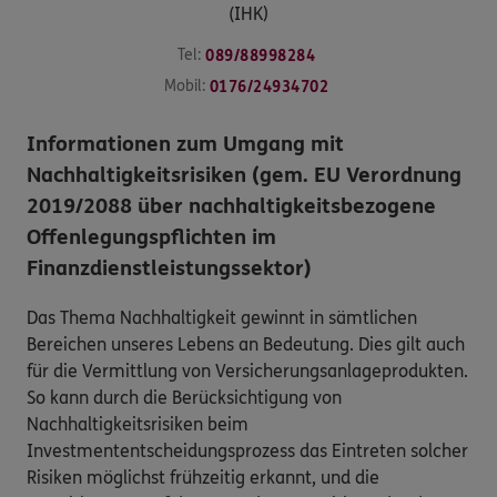
(IHK)
Tel:
089/88998284
Mobil:
0176/24934702
Informationen zum Umgang mit
Nachhaltigkeitsrisiken (gem. EU Verordnung
2019/2088 über nachhaltigkeitsbezogene
Offenlegungspflichten im
Finanzdienstleistungssektor)
Das Thema Nachhaltigkeit gewinnt in sämtlichen
Bereichen unseres Lebens an Bedeutung. Dies gilt auch
für die Vermittlung von Versicherungsanlageprodukten.
So kann durch die Berücksichtigung von
Nachhaltigkeitsrisiken beim
Investmententscheidungsprozess das Eintreten solcher
Risiken möglichst frühzeitig erkannt, und die