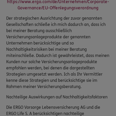
https://www.ergo.com/de/Unternehmen/Corporate-
Governance/EU-Offenlegungsverordnung
Der strategischen Ausrichtung der zuvor genannten
Gesellschaften schließe ich mich dadurch an, dass ich
bei meiner Beratung ausschließlich
Versicherungsanlageprodukte der genannten
Unternehmen berücksichtige und so
Nachhaltigkeitsrisiken bei meiner Beratung
miteinschließe. Dadurch ist gewährleistet, dass meinen
Kunden nur solche Versicherungsanlageprodukte
empfohlen werden, bei denen die dargestellten
Strategien umgesetzt werden. Ich als Ihr Vermittler
kenne diese Strategien und berücksichtige sie im
Rahmen meiner Versicherungsberatung.
Nachteilige Auswirkungen auf Nachhaltigkeitsfaktoren
Die ERGO Vorsorge Lebensversicherung AG und die
ERGO Life S. A berücksichtigen nachteilige