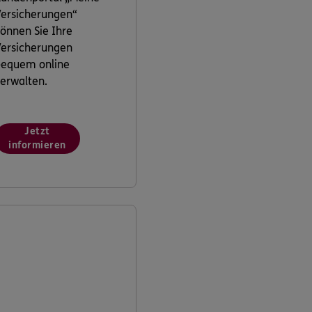
ersicherungen“
önnen Sie Ihre
ersicherungen
bequem online
erwalten.
Jetzt
informieren