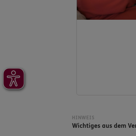
HINWEIS
Wichtiges aus dem Ver