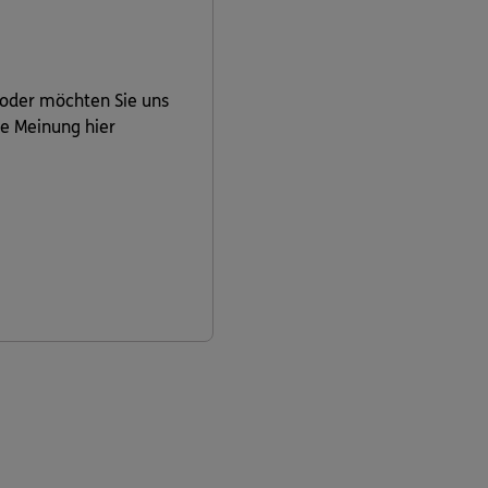
 oder möchten Sie uns
re Meinung hier