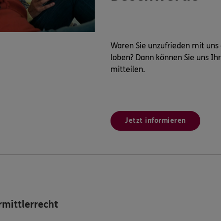
Waren Sie unzufrieden mit uns
loben? Dann können Sie uns Ih
mitteilen.
Jetzt informieren
mittlerrecht