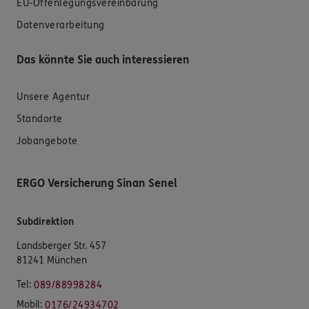
EU-Offenlegungsvereinbarung
Datenverarbeitung
Das könnte Sie auch interessieren
Unsere Agentur
Standorte
Jobangebote
ERGO Versicherung Sinan Senel
Subdirektion
Landsberger Str. 457
81241 München
Tel:
089/88998284
Mobil:
0176/24934702