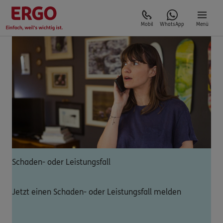
Mobil
WhatsApp
Menü
Schaden- oder Leistungsfall
Jetzt einen Schaden- oder Leistungsfall melden