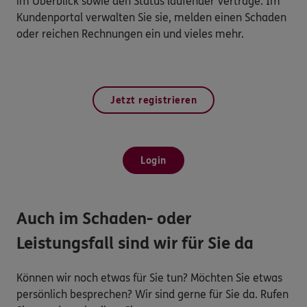
im Überblick sowie den Status laufender Verträge. Im
Kundenportal verwalten Sie sie, melden einen Schaden
oder reichen Rechnungen ein und vieles mehr.
Jetzt registrieren
Login
Auch im Schaden- oder
Leistungsfall sind wir für Sie da
Können wir noch etwas für Sie tun? Möchten Sie etwas
persönlich besprechen? Wir sind gerne für Sie da. Rufen