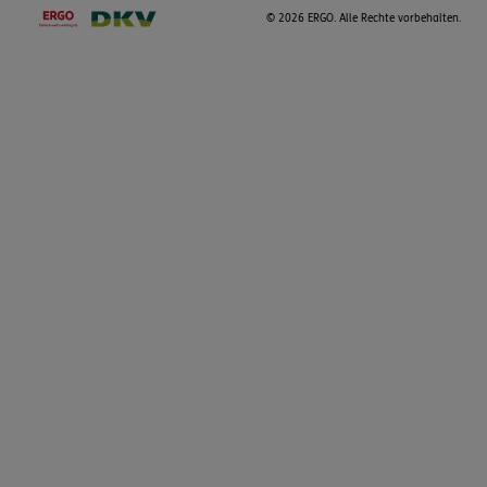
©
2026 ERGO. Alle Rechte vorbehalten.