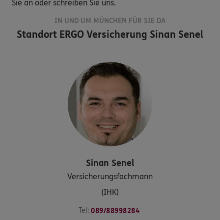
Sie an oder schreiben Sie uns.
IN UND UM MÜNCHEN FÜR SIE DA
Standort
ERGO Versicherung Sinan Senel
Sinan
Senel
Versicherungsfachmann
(IHK)
Tel:
089/88998284