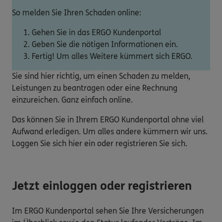
So melden Sie Ihren Schaden online:
Gehen Sie in das ERGO Kundenportal
Geben Sie die nötigen Informationen ein.
Fertig! Um alles Weitere kümmert sich ERGO.
Sie sind hier richtig, um einen Schaden zu melden,
Leistungen zu beantragen oder eine Rechnung
einzureichen. Ganz einfach online.
Das können Sie in Ihrem ERGO Kundenportal ohne viel
Aufwand erledigen. Um alles andere kümmern wir uns.
Loggen Sie sich hier ein oder registrieren Sie sich.
Jetzt einloggen oder registrieren
Im ERGO Kundenportal sehen Sie Ihre Versicherungen