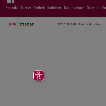
Kontakt
Barrierefreiheit
Anbieter
Datenschutz
Sitemap
Co
©
2026 ERGO. Alle Rechte vorbehalten.