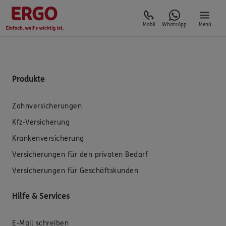
Mobil
WhatsApp
Menü
Produkte
Zahnversicherungen
Kfz-Versicherung
Krankenversicherung
Versicherungen für den privaten Bedarf
Versicherungen für Geschäftskunden
Hilfe & Services
E-Mail schreiben