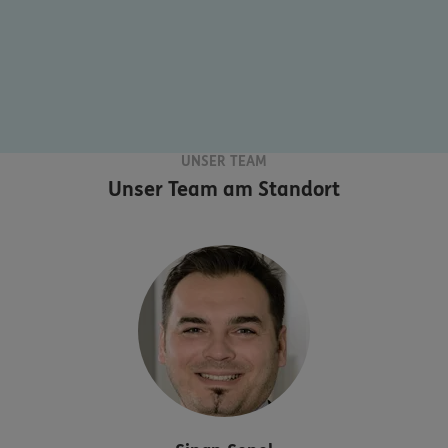
UNSER TEAM
Unser Team am Standort