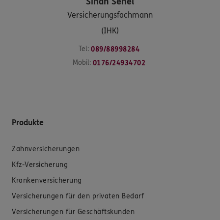
Sinan
Senel
Versicherungsfachmann
(IHK)
Tel:
089/88998284
Mobil:
0176/24934702
Produkte
Zahnversicherungen
Kfz-Versicherung
Krankenversicherung
Versicherungen für den privaten Bedarf
Versicherungen für Geschäftskunden