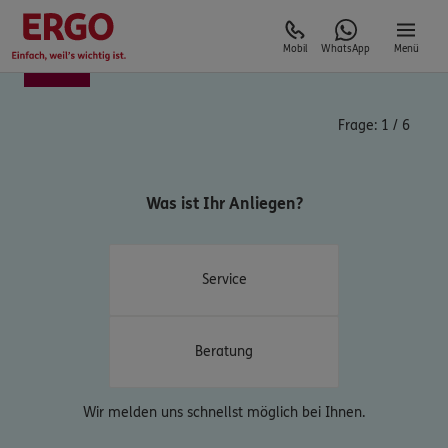
Mobil
WhatsApp
Menü
Frage:
1
/
6
Was ist Ihr Anliegen?
Service
Beratung
Wir melden uns schnellst möglich bei Ihnen.